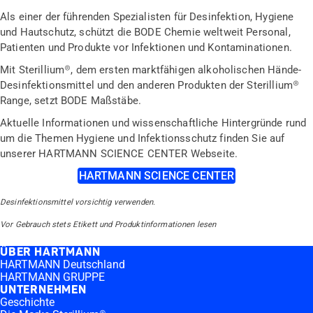
Als einer der führenden Spezialisten für Desinfektion, Hygiene
und Hautschutz, schützt die BODE Chemie weltweit Personal,
Patienten und Produkte vor Infektionen und Kontaminationen.
Mit Sterillium®, dem ersten marktfähigen alkoholischen Hände-
Desinfektionsmittel und den anderen Produkten der Sterillium®
Range, setzt BODE Maßstäbe.
Aktuelle Informationen und wissenschaftliche Hintergründe rund
um die Themen Hygiene und Infektionsschutz finden Sie auf
unserer HARTMANN SCIENCE CENTER Webseite.
HARTMANN SCIENCE CENTER
Desinfektionsmittel vorsichtig verwenden.
Vor Gebrauch stets Etikett und Produktinformationen lesen
ÜBER HARTMANN
HARTMANN Deutschland
HARTMANN GRUPPE
UNTERNEHMEN
Geschichte