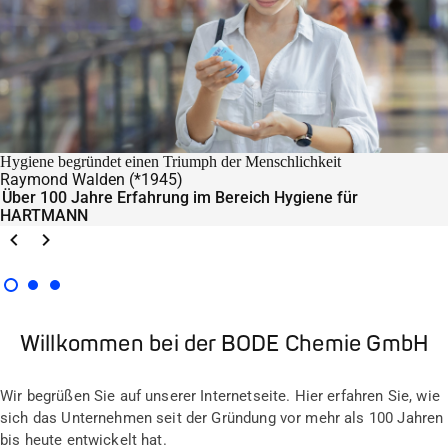
Hygiene begründet einen Triumph der Menschlichkeit
Raymond Walden (*1945)
Über 100 Jahre Erfahrung im Bereich Hygiene für
HARTMANN
Prev
Weiter
Willkommen bei der BODE Chemie GmbH
Wir begrüßen Sie auf unserer Internetseite. Hier erfahren Sie, wie
sich das Unternehmen seit der Gründung vor mehr als 100 Jahren
bis heute entwickelt hat.