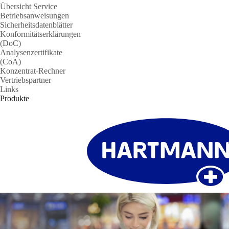
Übersicht Service
Betriebsanweisungen
Sicherheitsdatenblätter
Konformitätserklärungen
(DoC)
Analysenzertifikate
(CoA)
Konzentrat-Rechner
Vertriebspartner
Links
Produkte