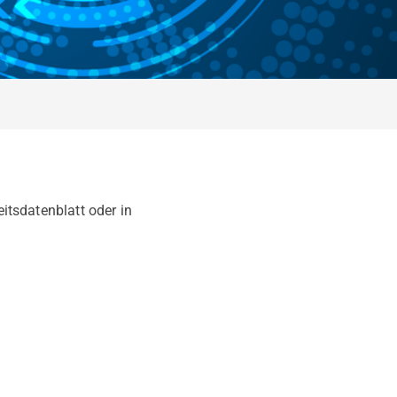
eitsdatenblatt oder in