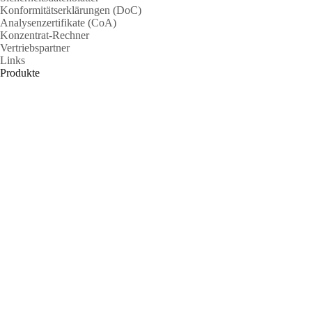
Konformitätserklärungen (DoC)
Analysenzertifikate (CoA)
Konzentrat-Rechner
Vertriebspartner
Links
Produkte