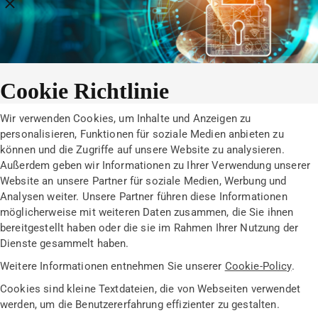
Breadcrumbs schließen
Cookie Richtlinie
Wir verwenden Cookies, um Inhalte und Anzeigen zu
personalisieren, Funktionen für soziale Medien anbieten zu
können und die Zugriffe auf unsere Website zu analysieren.
Außerdem geben wir Informationen zu Ihrer Verwendung unserer
Website an unsere Partner für soziale Medien, Werbung und
Analysen weiter. Unsere Partner führen diese Informationen
möglicherweise mit weiteren Daten zusammen, die Sie ihnen
bereitgestellt haben oder die sie im Rahmen Ihrer Nutzung der
Dienste gesammelt haben.
Weitere Informationen entnehmen Sie unserer
Cookie-Policy
.
Cookies sind kleine Textdateien, die von Webseiten verwendet
werden, um die Benutzererfahrung effizienter zu gestalten.