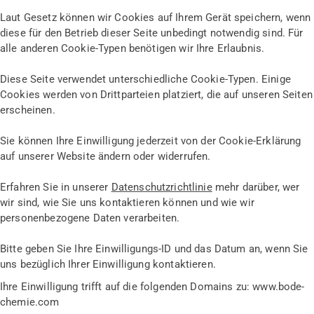
Laut Gesetz können wir Cookies auf Ihrem Gerät speichern, wenn
diese für den Betrieb dieser Seite unbedingt notwendig sind. Für
alle anderen Cookie-Typen benötigen wir Ihre Erlaubnis.
Diese Seite verwendet unterschiedliche Cookie-Typen. Einige
Cookies werden von Drittparteien platziert, die auf unseren Seiten
erscheinen.
Sie können Ihre Einwilligung jederzeit von der Cookie-Erklärung
auf unserer Website ändern oder widerrufen.
Erfahren Sie in unserer
Datenschutzrichtlinie
mehr darüber, wer
wir sind, wie Sie uns kontaktieren können und wie wir
personenbezogene Daten verarbeiten.
Bitte geben Sie Ihre Einwilligungs-ID und das Datum an, wenn Sie
uns bezüglich Ihrer Einwilligung kontaktieren.
Ihre Einwilligung trifft auf die folgenden Domains zu: www.bode-
chemie.com