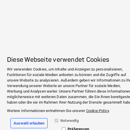
Diese Webseite verwendet Cookies
Wir verwenden Cookies, um Inhalte und Anzeigen zu personalisieren,
Funktionen für soziale Medien anbieten zu können und die Zugriffe auf
unsere Website zu analysieren. Außerdem geben wir Informationen zu Ih
Verwendung unserer Website an unsere Partner für soziale Medien,
Werbung und Analysen weiter. Unsere Partner führen diese Informatione
möglicherweise mit weiteren Daten zusammen, die Sie ihnen bereitgestel
haben oder die sie im Rahmen Ihrer Nutzung der Dienste gesammelt hab
Weitere Informationen entnehmen Sie unserer
Cookie-Policy
.
Notwendig
Auswahl erlauben
Präferenzen