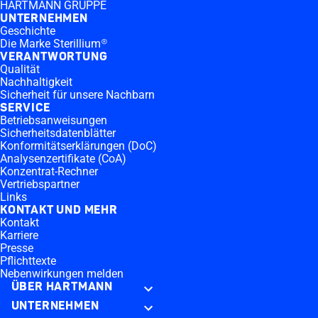
HARTMANN GRUPPE
UNTERNEHMEN
Geschichte
Die Marke Sterillium®
VERANTWORTUNG
Qualität
Nachhaltigkeit
Sicherheit für unsere Nachbarn
SERVICE
Betriebsanweisungen
Sicherheitsdatenblätter
Konformitätserklärungen (DoC)
Analysenzertifikate (CoA)
Konzentrat-Rechner
Vertriebspartner
Links
KONTAKT UND MEHR
Kontakt
Karriere
Presse
Pflichttexte
Nebenwirkungen melden
ÜBER HARTMANN
UNTERNEHMEN