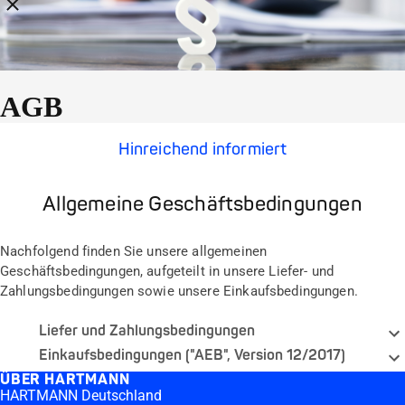
Breadcrumbs schließen
AGB
Hinreichend informiert
Allgemeine Geschäftsbedingungen
Nachfolgend finden Sie unsere allgemeinen
Geschäftsbedingungen, aufgeteilt in unsere Liefer- und
Zahlungsbedingungen sowie unsere Einkaufsbedingungen.
Liefer und Zahlungsbedingungen
Einkaufsbedingungen ("AEB", Version 12/2017)
ÜBER HARTMANN
HARTMANN Deutschland