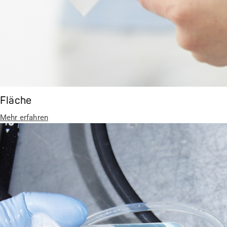
Fläche
Mehr erfahren