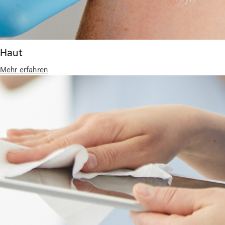
Haut
Mehr erfahren