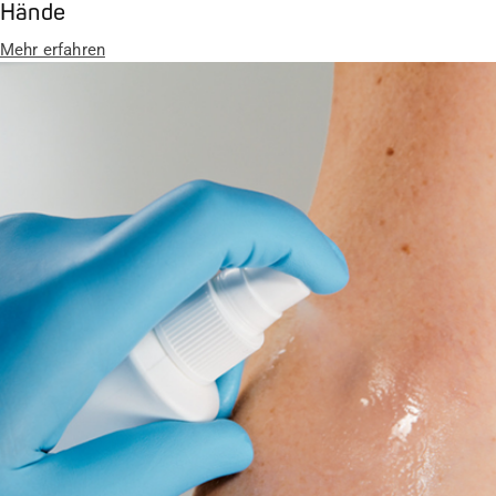
Hände
Mehr erfahren