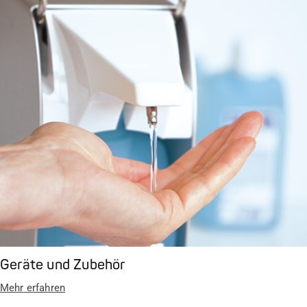
Geräte und Zubehör
Mehr erfahren