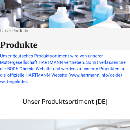
Unser Portfolio
Produkte
Unser deutsches Produktsortiment wird von unserer
Muttergesellschaft HARTMANN vertrieben. Somit verlassen Sie
die BODE Chemie Website und werden zu unseren Produkten auf
die offizielle HARTMANN Website (www.hartmann.info/de-de)
weitergeleitet.
Unser Produktsortiment (DE)