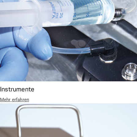
Instrumente
Mehr erfahren