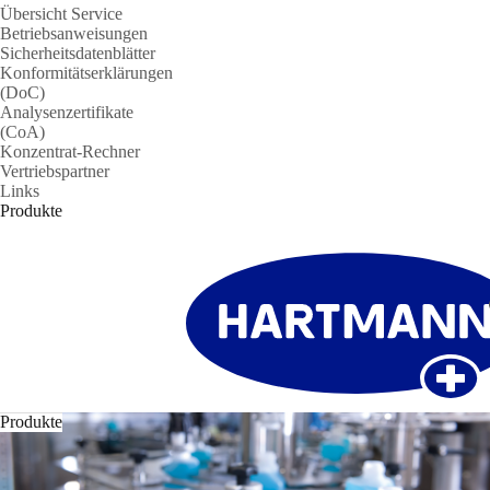
Übersicht Service
Betriebsanweisungen
Sicherheitsdatenblätter
Konformitätserklärungen
(DoC)
Analysenzertifikate
(CoA)
Konzentrat-Rechner
Vertriebspartner
Links
Produkte
Produkte